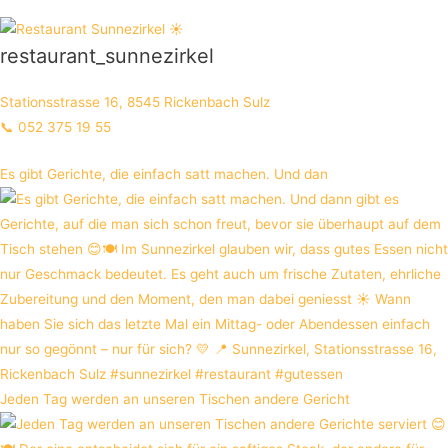
restaurant_sunnezirkel
Stationsstrasse 16, 8545 Rickenbach Sulz
📞 052 375 19 55
Es gibt Gerichte, die einfach satt machen. Und dan
Jeden Tag werden an unseren Tischen andere Gericht