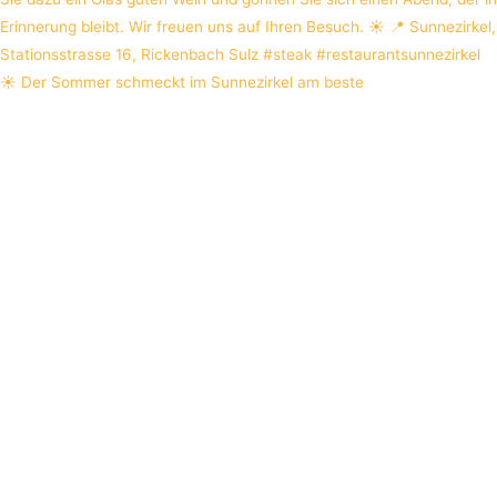
☀️ Der Sommer schmeckt im Sunnezirkel am beste