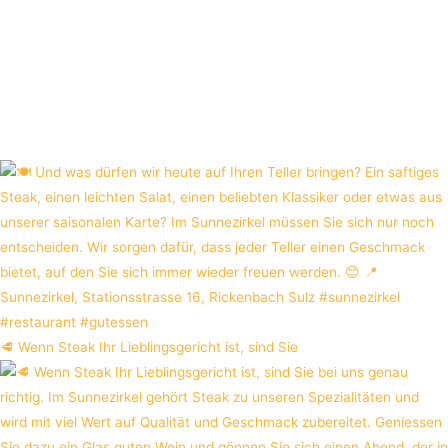
🥩 Wenn Steak Ihr Lieblingsgericht ist, sind Sie