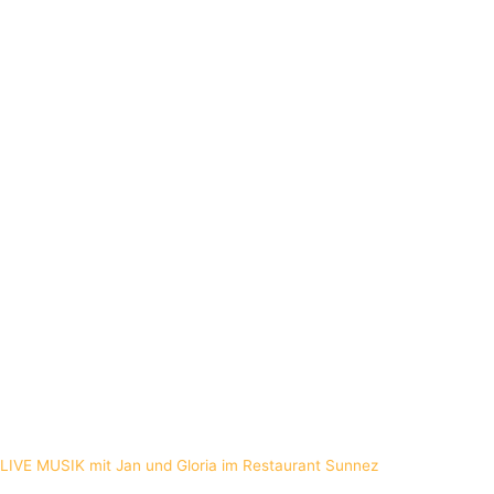
LIVE MUSIK mit Jan und Gloria im Restaurant Sunnez