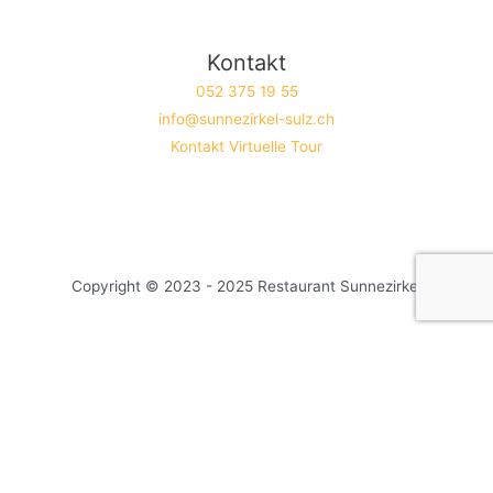
Kontakt
052 375 19 55
info@sunnezirkel-sulz.ch
Kontakt
Virtuelle Tour
Copyright © 2023 - 2025 Restaurant Sunnezirkel