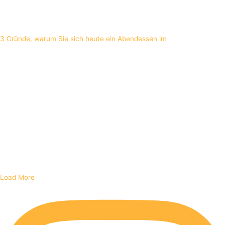
3 Gründe, warum Sie sich heute ein Abendessen im
Load More