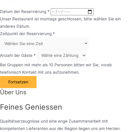
Datum der Reservierung
*
Unser Restaurant ist montags geschlossen, bitte wählen Sie ein
anderes Datum.
Zeitpunkt der Reservierung
*
Anzahl der Gäste
*
Bei Gruppen mit mehr als 10 Personen bitten wir Sie, vorab
telefonisch Kontakt mit uns aufzunehmen.
Fortsetzen
Über Uns
Feines
Geniessen
Qualitätserzeugnisse und eine enge Zusammenarbeit mit
kompetenten Lieferanten aus der Region liegen uns am Herzen.