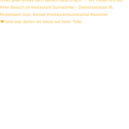
🍽️ Und was dürfen wir heute auf Ihren Teller