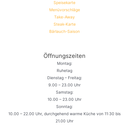
Speisekarte
Menüvorschläge
Take-Away
Steak-Karte
Bärlauch-Saison
Öffnungszeiten
Montag:
Ruhetag
Dienstag – Freitag:
9.00 – 23.00 Uhr
Samstag:
10.00 – 23.00 Uhr
Sonntag:
10.00 – 22.00 Uhr, durchgehend warme Küche von 11:30 bis
21.00 Uhr