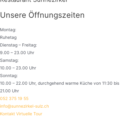
Unsere
Öffnungszeiten
Montag:
Ruhetag
Dienstag – Freitag:
9.00 – 23.00 Uhr
Samstag:
10.00 – 23.00 Uhr
Sonntag:
10.00 – 22.00 Uhr, durchgehend warme Küche von 11:30 bis
21.00 Uhr
052 375 19 55
info@sunnezirkel-sulz.ch
Kontakt
Virtuelle Tour