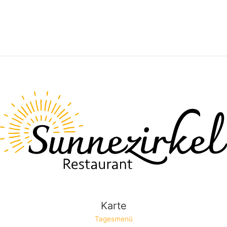
Karte
Tagesmenü