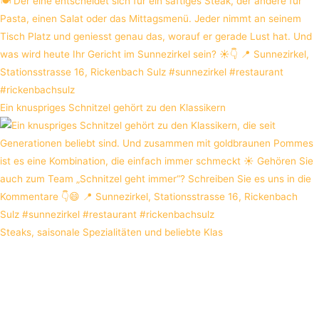
Ein knuspriges Schnitzel gehört zu den Klassikern
Steaks, saisonale Spezialitäten und beliebte Klas