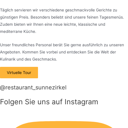
Täglich servieren wir verschiedene geschmackvolle Gerichte zu
günstigen Preis. Besonders beliebt sind unsere feinen Tagesmenüs.
Zudem bieten wir Ihnen eine neue leichte, klassische und
mediterrane Küche.
Unser freundliches Personal berät Sie gerne ausführlich zu unseren
Angeboten. Kommen Sie vorbei und entdecken Sie die Welt der
Kulinarik und des Geschmacks.
Virtuelle Tour
@restaurant_sunnezirkel
Folgen Sie uns auf
Instagram