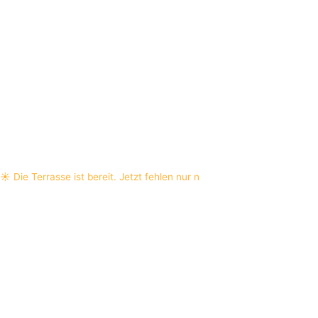
☀️ Die Terrasse ist bereit. Jetzt fehlen nur n