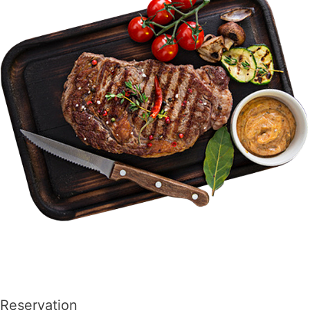
Reservation